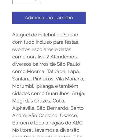
Adicionar ao carrinho
Aluguel de Futebol de Sabão
com tudo incluso para festas,
eventos escolares e datas
comemorativas! Atendemos
diversos bairros de São Paulo
como Moema, Tatuapé, Lapa,
Santana, Pinheiros, Vila Mariana,
Morumbi, Ipiranga e também
cidades como Guarulhos, Arujá,
Mogi das Cruzes, Cotia,
Alphaville, São Bernardo, Santo
André, São Caetano, Osasco,
Barueri e toda a região do ABC.
No litoral, levamos a diversão