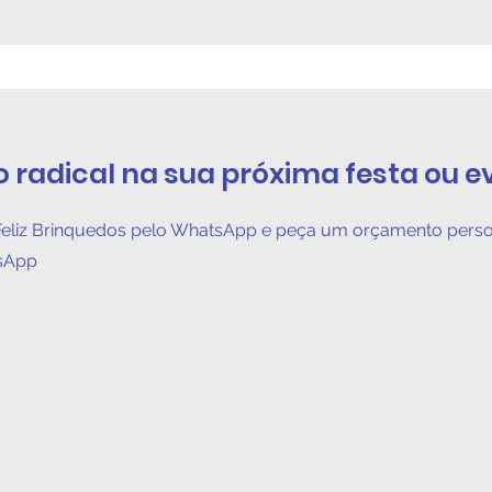
o radical na sua próxima festa ou e
eliz Brinquedos pelo WhatsApp e peça um orçamento perso
tsApp