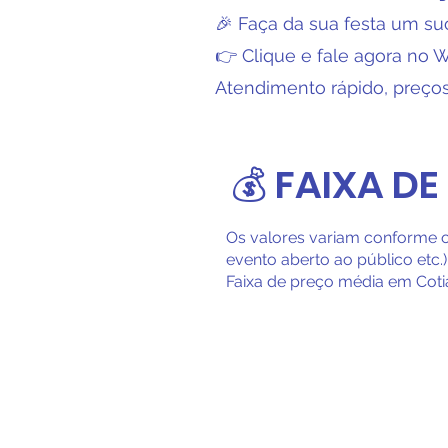
🎉 Faça da sua festa um su
👉 Clique e fale agora no 
Atendimento rápido, preços 
💰 FAIXA DE
Os valores variam conforme o 
evento aberto ao público etc.
Faixa de preço média em Coti