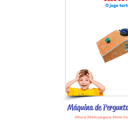
Máquina de Pergunt
Altura: 20cm Largura: 40cm 