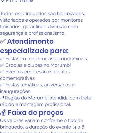
🎈 E muito mais!
Todos os brinquedos são higienizados,
vistoriados e operados por monitores
treinados, garantindo diversão com
segurança e profissionalismo.
✅ Atendimento
especializado para:
✅ Festas em residências e condomínios
✅ Escolas e clubes no Morumbi
✅ Eventos empresariais e datas
comemorativas
✅ Festas temáticas, aniversários e
inaugurações
📍Região do Morumbi atendida com frete
rápido e montagem profissional.
💰 Faixa de preços
Os valores variam conforme o tipo de
brinquedo, a duração do evento (4 a 6