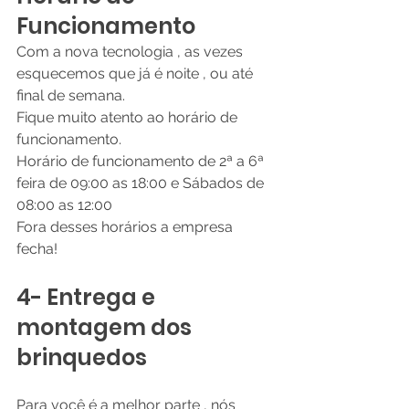
Funcionamento
Com a nova tecnologia , as vezes 
esquecemos que já é noite , ou até 
final de semana.
Fique muito atento ao horário de 
funcionamento.
Horário de funcionamento de 2ª a 6ª 
feira de 09:00 as 18:00 e Sábados de 
08:00 as 12:00
Fora desses horários a empresa 
fecha!
4- Entrega e 
montagem dos 
brinquedos
Para você é a melhor parte , nós 