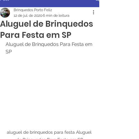
Brinquedos Porto Feliz
12 de jul. de 2020
6 min de leitura
Aluguel de Brinquedos
Para Festa em SP
Aluguel de Brinquedos Para Festa em 
SP
aluguel de brinquedos para festa Aluguel 