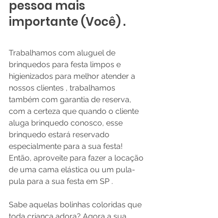
pessoa mais 
importante (Você) .
Trabalhamos com aluguel de 
brinquedos para festa limpos e 
higienizados para melhor atender a 
nossos clientes , trabalhamos 
também com garantia de reserva, 
com a certeza que quando o cliente 
aluga brinquedo conosco, esse 
brinquedo estará reservado 
especialmente para a sua festa!
Então, aproveite para fazer a locação 
de uma cama elástica ou um pula-
pula para a sua festa em SP .
Sabe aquelas bolinhas coloridas que 
toda criança adora? Agora a sua 