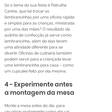
Se o tema da sua festa é Patrulha 
Canina, que tal trocar as 
lembrancinhas por uma oficina rápida 
e simples para as crianças, ministrada 
por uma das mães? O resultado da 
aulinha de confecção já serve como 
lembrancinha, além de elas terem 
uma atividade diferente para se 
divertir. Oficinas de culinária também 
podem servir para a criançada levar 
uma lembrancinha para casa – como 
um cupcake feito por ela mesma.
4 - Experimente antes 
a montagem da mesa
Monte a mesa antes do dia, para 
visualizar exatamente como ela vai 