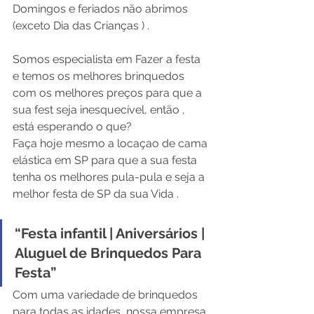
Domingos e feriados não abrimos 
(exceto Dia das Crianças ) .
Somos especialista em Fazer a festa 
e temos os melhores brinquedos 
com os melhores preços para que a 
sua fest seja inesquecível, então , 
está esperando o que?
Faça hoje mesmo a locaçao de cama 
elástica em SP para que a sua festa 
tenha os melhores pula-pula e seja a 
melhor festa de SP da sua Vida .
“Festa infantil | Aniversários | 
Aluguel de Brinquedos Para 
Festa”
Com uma variedade de brinquedos 
para todas as idades, nossa empresa 