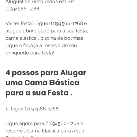
Aluguel de Brinquedos em SP 
(11)94566-1268
Vai ter festa? Ligue (11)94566-1268 e 
alugue 1 brinquedo para a sua festa, 
cama elástica , piscina de bolinhas , 
Ligue e faça já a reserva de seu 
brinquedo para festa!
4 passos para Alugar 
uma Cama Elástica 
para a sua Festa .
1- Ligue (11)94566-1268
Ligue agora para (11)94566-1268 e 
reserve 1 Cama Elástica para a sua 