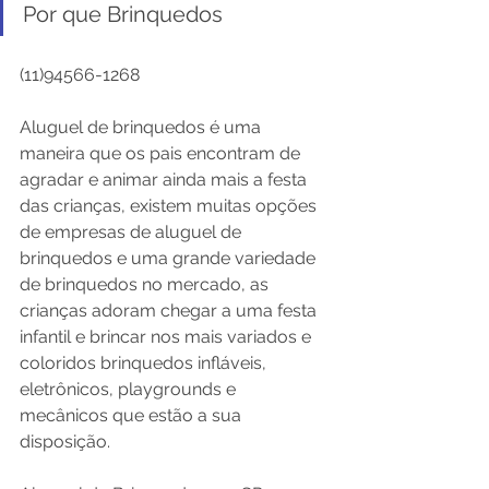
Por que Brinquedos
(11)94566-1268
Aluguel de brinquedos é uma 
maneira que os pais encontram de 
agradar e animar ainda mais a festa 
das crianças, existem muitas opções 
de empresas de aluguel de 
brinquedos e uma grande variedade 
de brinquedos no mercado, as 
crianças adoram chegar a uma festa 
infantil e brincar nos mais variados e 
coloridos brinquedos infláveis, 
eletrônicos, playgrounds e 
mecânicos que estão a sua 
disposição.