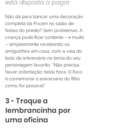
está disposta a pagar
Não dá para bancar uma decoração 
completa da Frozen no salão de 
festas do prédio? Sem problemas. A 
criança pode ficar contente – e muito 
– simplesmente recebendo os 
amiguinhos em casa, com a vela do 
bolo de aniversário no tema do seu 
personagem favorito. “Não precisa 
haver ostentação nesta hora. O foco 
é comemorar o aniversário do filho 
como for possível”
3 - Troque a 
lembrancinha por 
uma oficina