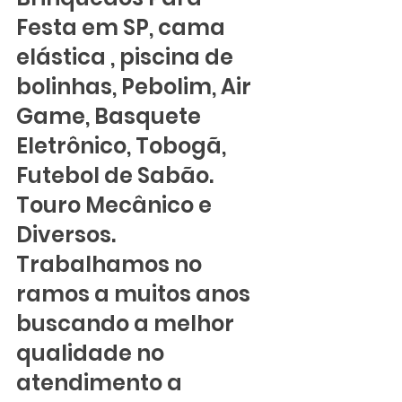
Festa em SP, cama 
elástica , piscina de 
bolinhas, Pebolim, Air 
Game, Basquete 
Eletrônico, Tobogã, 
Futebol de Sabão. 
Touro Mecânico e 
Diversos. 
Trabalhamos no 
ramos a muitos anos 
buscando a melhor 
qualidade no 
atendimento a 