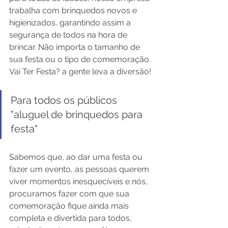
trabalha com brinquedos novos e 
higienizados, garantindo assim a 
segurança de todos na hora de 
brincar. Não importa o tamanho de 
sua festa ou o tipo de comemoração. 
Vai Ter Festa? a gente leva a diversão!
Para todos os públicos 
"aluguel de brinquedos para 
festa"
Sabemos que, ao dar uma festa ou 
fazer um evento, as pessoas querem 
viver momentos inesquecíveis e nós, 
procuramos fazer com que sua 
comemoração fique ainda mais 
completa e divertida para todos, 