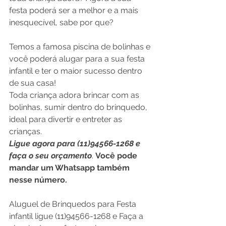
festa poderá ser a melhor e a mais 
inesquecível, sabe por que?
Temos a famosa piscina de bolinhas e 
você poderá alugar para a sua festa 
infantil e ter o maior sucesso dentro 
de sua casa!
Toda criança adora brincar com as 
bolinhas, sumir dentro do brinquedo, 
ideal para divertir e entreter as 
crianças.
Ligue agora para (11)94566-1268 e 
faça o seu orçamento
. 
Você pode 
mandar um Whatsapp também 
nesse número.
Aluguel de Brinquedos para Festa 
infantil ligue (11)94566-1268 e Faça a 