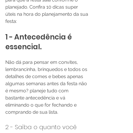
planejado. Confira 10 dicas super 
úteis na hora do planejamento da sua 
festa:
1 - Antecedência é 
essencial.
Não dá para pensar em convites, 
lembrancinha, brinquedos e todos os 
detalhes de comes e bebes apenas 
algumas semanas antes da festa não 
é mesmo? planeje tudo com 
bastante antecedência e vá 
eliminando o que for fechando e 
comprando de sua lista.
2 - Saiba o quanto você 