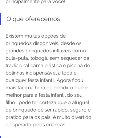
principalmente para você!
O que oferecemos
Existem muitas opções de 
brinquedos disponíveis, desde os 
grandes brinquedos infláveis como 
pula-pula, tobogã, sem esquecer da 
tradicional cama elástica e piscina de 
bolinhas indispensável a toda e 
qualquer festa infantil. Agora ficou 
mais fácil na hora de decidir o que é 
melhor para a festa infantil do seu 
filho , pode ter certeza que o aluguel 
de brinquedo de ser rápido, seguro e 
prático para os pais, é muito divertido 
e esperado pelas crianças.