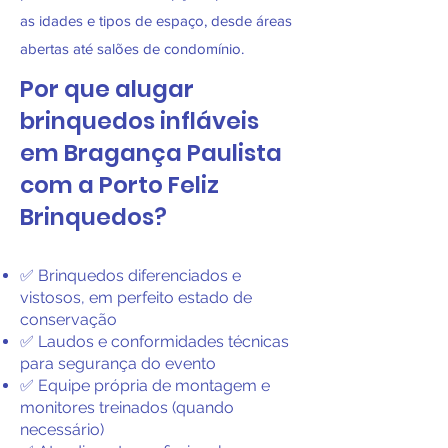
as idades e tipos de espaço, desde áreas
abertas até salões de condomínio.
Por que alugar
brinquedos infláveis
em Bragança Paulista
com a Porto Feliz
Brinquedos?
✅ Brinquedos diferenciados e
vistosos, em perfeito estado de
conservação
✅ Laudos e conformidades técnicas
para segurança do evento
✅ Equipe própria de montagem e
monitores treinados (quando
necessário)