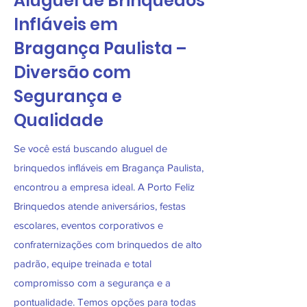
Aluguel de Brinquedos
Infláveis em
Bragança Paulista –
Diversão com
Segurança e
Qualidade
Se você está buscando aluguel de
brinquedos infláveis em Bragança Paulista,
encontrou a empresa ideal. A Porto Feliz
Brinquedos atende aniversários, festas
escolares, eventos corporativos e
confraternizações com brinquedos de alto
padrão, equipe treinada e total
compromisso com a segurança e a
pontualidade. Temos opções para todas