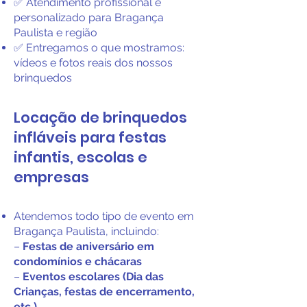
✅ Atendimento profissional e
personalizado para Bragança
Paulista e região
✅ Entregamos o que mostramos:
vídeos e fotos reais dos nossos
brinquedos
Locação de brinquedos
infláveis para festas
infantis, escolas e
empresas
Atendemos todo tipo de evento em
Bragança Paulista, incluindo:
–
Festas de aniversário em
condomínios e chácaras
–
Eventos escolares (Dia das
Crianças, festas de encerramento,
etc.)