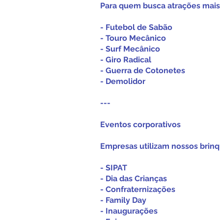
Para quem busca atrações mais 
- Futebol de Sabão
- Touro Mecânico
- Surf Mecânico
- Giro Radical
- Guerra de Cotonetes
- Demolidor
---
Eventos corporativos
Empresas utilizam nossos brin
- SIPAT
- Dia das Crianças
- Confraternizações
- Family Day
- Inaugurações