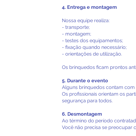
4. Entrega e montagem
Nossa equipe realiza:
- transporte;
- montagem;
- testes dos equipamentos;
- fixação quando necessário;
- orientações de utilização.
Os brinquedos ficam prontos antes
5. Durante o evento
Alguns brinquedos contam com o
Os profissionais orientam os pa
segurança para todos.
6. Desmontagem
Ao término do período contratad
Você não precisa se preocupar 