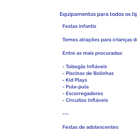
Equipamentos para todos os ti
Festas infantis
Temos atrações para crianças d
Entre as mais procuradas:
- Tobogãs Infláveis
- Piscinas de Bolinhas
- Kid Plays
- Pula-pula
- Escorregadores
- Circuitos Infláveis
---
Festas de adolescentes