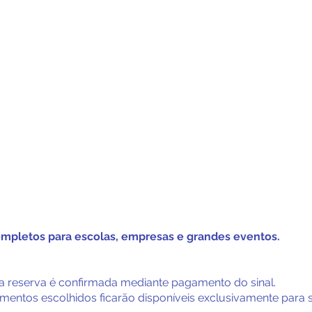
letos para escolas, empresas e grandes eventos.
 reserva é confirmada mediante pagamento do sinal.
entos escolhidos ficarão disponíveis exclusivamente para 