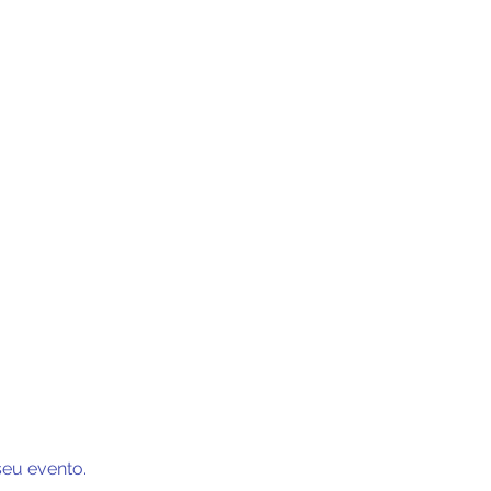
seu evento.