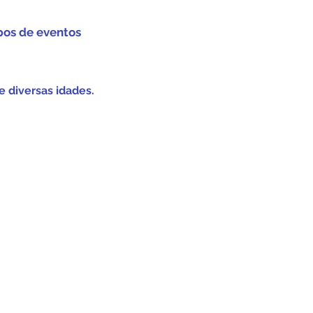
pos de eventos
e diversas idades.