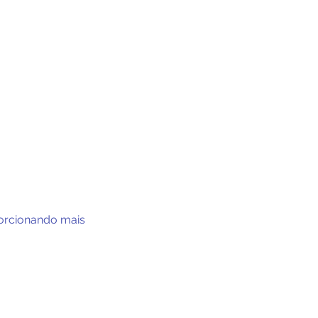
porcionando mais